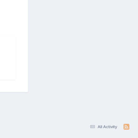
All Activity