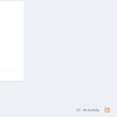
All Activity