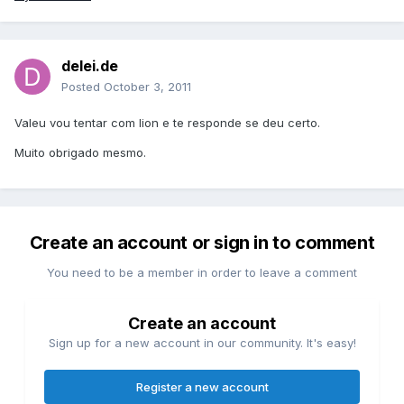
delei.de
Posted
October 3, 2011
Valeu vou tentar com lion e te responde se deu certo.
Muito obrigado mesmo.
Create an account or sign in to comment
You need to be a member in order to leave a comment
Create an account
Sign up for a new account in our community. It's easy!
Register a new account