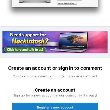
Create an account or sign in to comment
You need to be a member in order to leave a comment
Create an account
Sign up for a new account in our community. It's easy!
Register a new account