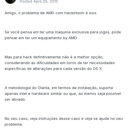
Posted
April 29, 2015
Amigo, o problema de AMD com hackintosh é isso.
Se você pensa em ter uma maquina exclusiva para jogos, pode
pensar em ter um equipamento by AMD
Mas para hack definitivamente não é a melhor opção,
considerando as dificuldades em torno de ter necessidades
específicas de alterações para cada versão do OS X.
A metodologia do Olarila, em termos de instalação, suporta
apenas intel e hardware similar ou que, ao menos seja possível
ser ativado.
No seu caso, veja instruções desse caso e veja se ajuda no seu
problema.