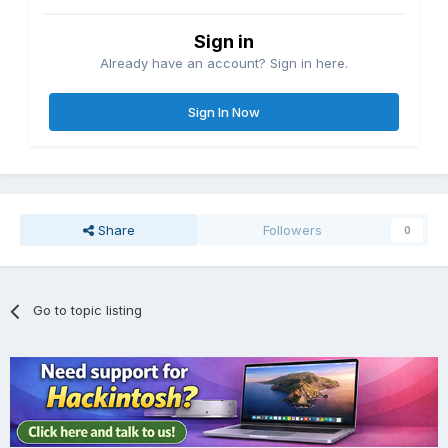
Sign in
Already have an account? Sign in here.
Sign In Now
Share
Followers
0
Go to topic listing