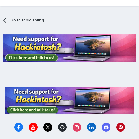
Go to topic listing