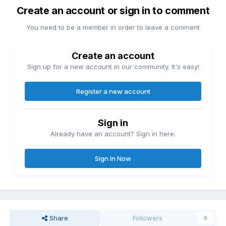
Create an account or sign in to comment
You need to be a member in order to leave a comment
Create an account
Sign up for a new account in our community. It's easy!
Register a new account
Sign in
Already have an account? Sign in here.
Sign In Now
Share
Followers
0