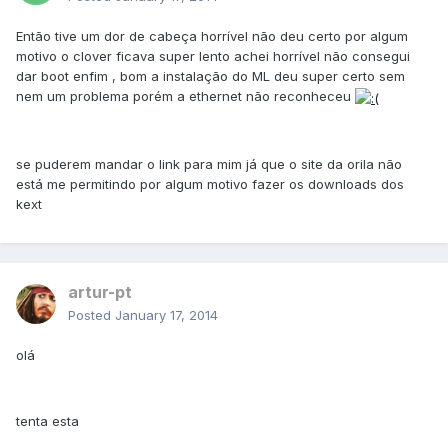
Então tive um dor de cabeça horrível não deu certo por algum
motivo o clover ficava super lento achei horrível não consegui
dar boot enfim , bom a instalação do ML deu super certo sem
nem um problema porém a ethernet não reconheceu
se puderem mandar o link para mim já que o site da orila não
está me permitindo por algum motivo fazer os downloads dos
kext
artur-pt
Posted
January 17, 2014
olá
tenta esta