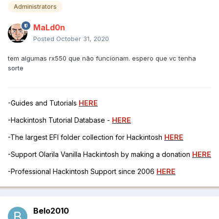
Administrators
MaLd0n
Posted
October 31, 2020
tem algumas rx550 que não funcionam. espero que vc tenha
sorte
-Guides and Tutorials
HERE
-Hackintosh Tutorial Database -
HERE
-The largest EFI folder collection for Hackintosh
HERE
-Support Olarila Vanilla Hackintosh by making a donation
HERE
-Professional Hackintosh Support since 2006
HERE
Belo2010