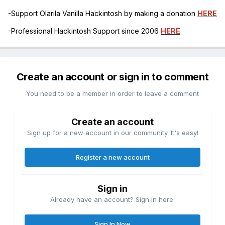
-Support Olarila Vanilla Hackintosh by making a donation
HERE
-Professional Hackintosh Support since 2006
HERE
Create an account or sign in to comment
You need to be a member in order to leave a comment
Create an account
Sign up for a new account in our community. It's easy!
Register a new account
Sign in
Already have an account? Sign in here.
Sign In Now